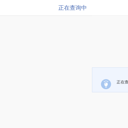
正在查询中
正在