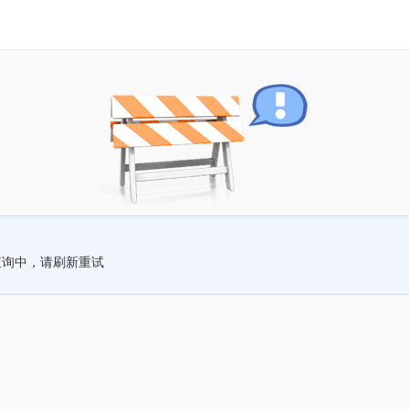
查询中，请刷新重试