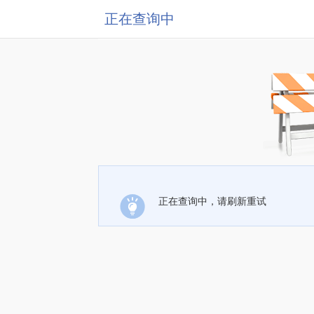
正在查询中
正在查询中，请刷新重试