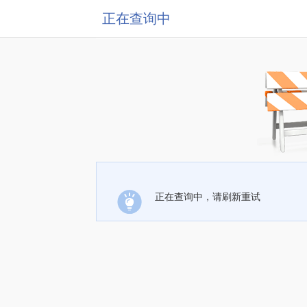
正在查询中
正在查询中，请刷新重试