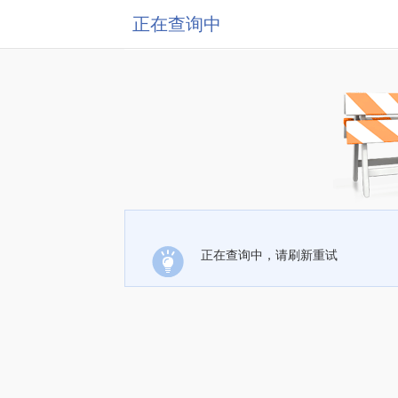
正在查询中
正在查询中，请刷新重试