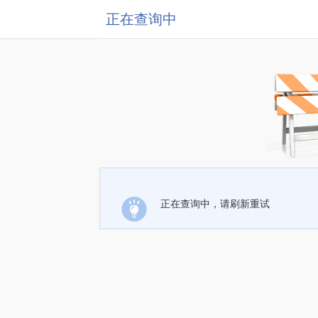
正在查询中
正在查询中，请刷新重试