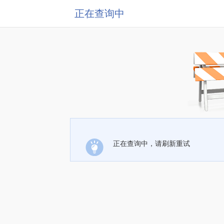
正在查询中
正在查询中，请刷新重试