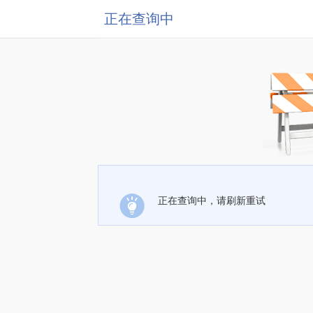
正在查询中
正在查询中，请刷新重试