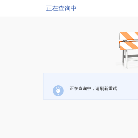
正在查询中
正在查询中，请刷新重试