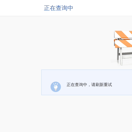
正在查询中
正在查询中，请刷新重试