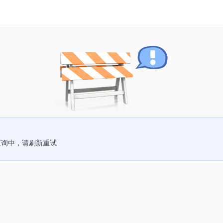
查询中，请刷新重试