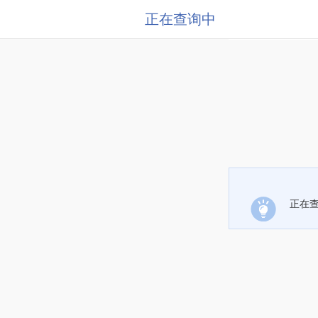
正在查询中
正在