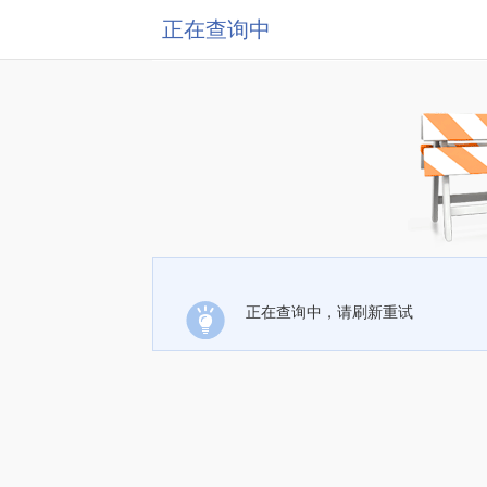
正在查询中
正在查询中，请刷新重试