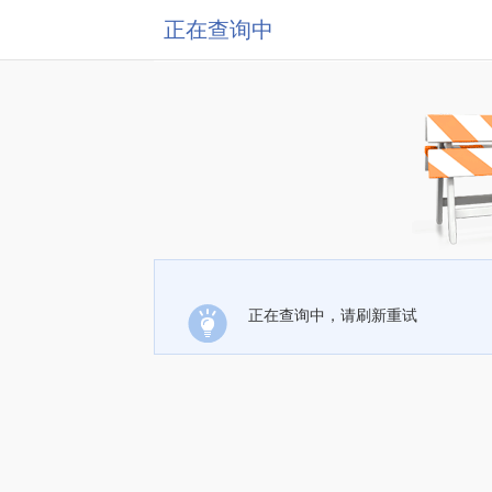
正在查询中
正在查询中，请刷新重试