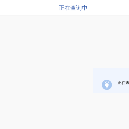
正在查询中
正在