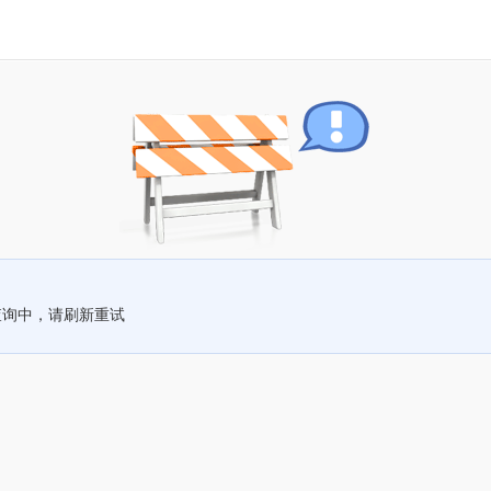
查询中，请刷新重试