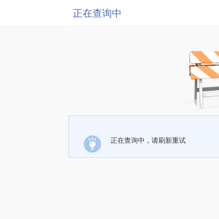
正在查询中
正在查询中，请刷新重试